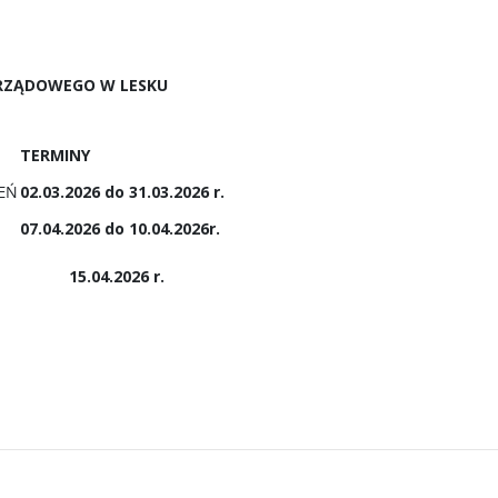
ORZĄDOWEGO W LESKU
TERMINY
EŃ
02.03.2026 do 31.03.2026 r.
07.04.2026 do 10.04.2026r.
15.04.2026 r.