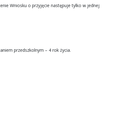
enie Wniosku o przyjęcie następuje tylko w jednej
waniem przedszkolnym – 4 rok życia.