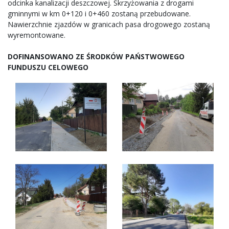
odcinka kanalizacji deszczowej. Skrzyżowania z drogami
gminnymi w km 0+120 i 0+460 zostaną przebudowane.
Nawierzchnie zjazdów w granicach pasa drogowego zostaną
wyremontowane.
DOFINANSOWANO ZE ŚRODKÓW PAŃSTWOWEGO
FUNDUSZU CELOWEGO