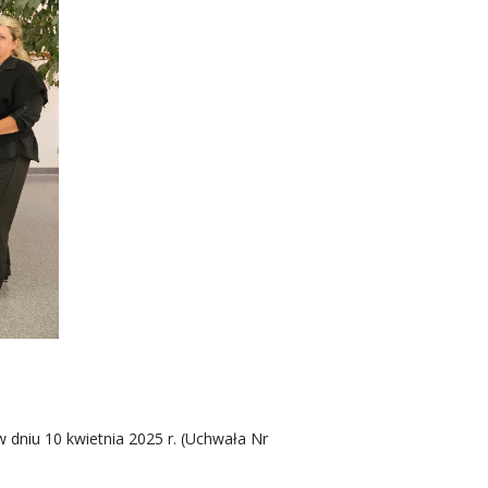
 dniu 10 kwietnia 2025 r. (Uchwała Nr