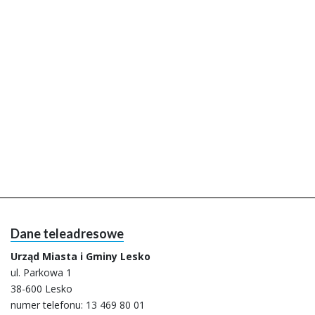
Dane teleadresowe
Urząd Miasta i Gminy Lesko
ul. Parkowa 1
38-600 Lesko
numer telefonu:
13 469 80 01