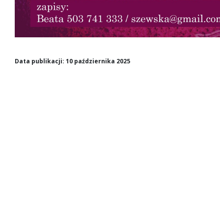
Data publikacji: 10 października 2025