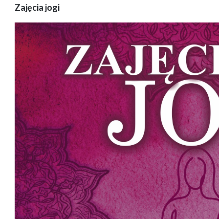
Zajęcia jogi