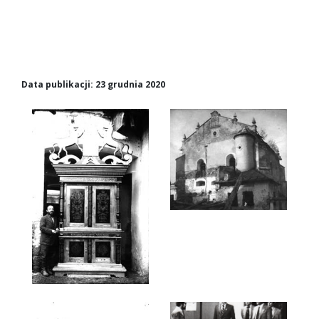
Data publikacji: 23 grudnia 2020