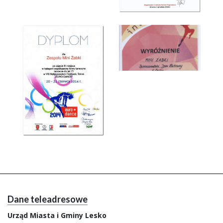
Dane teleadresowe
Urząd Miasta i Gminy Lesko