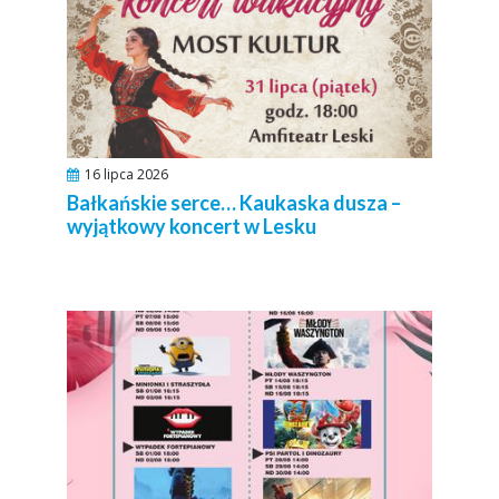
16 lipca 2026
Bałkańskie serce… Kaukaska dusza –
wyjątkowy koncert w Lesku