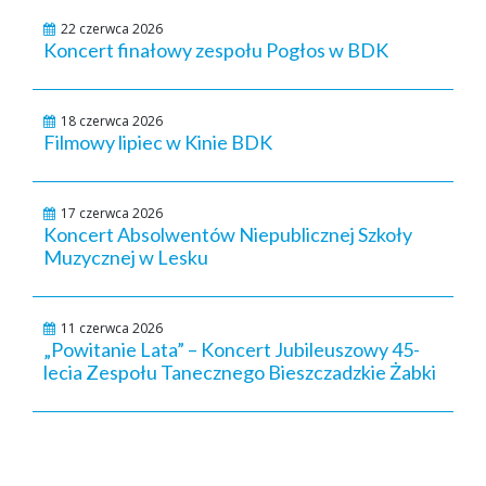
22 czerwca 2026
Koncert finałowy zespołu Pogłos w BDK
18 czerwca 2026
Filmowy lipiec w Kinie BDK
17 czerwca 2026
Koncert Absolwentów Niepublicznej Szkoły
Muzycznej w Lesku
11 czerwca 2026
„Powitanie Lata” – Koncert Jubileuszowy 45-
lecia Zespołu Tanecznego Bieszczadzkie Żabki