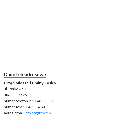
Dane teleadresowe
Urząd Miasta i Gminy Lesko
ul. Parkowa 1
38-600 Lesko
numer telefonu:
13 469 80 01
numer fax: 13 469 64 58
adres email:
gmina@lesko.pl