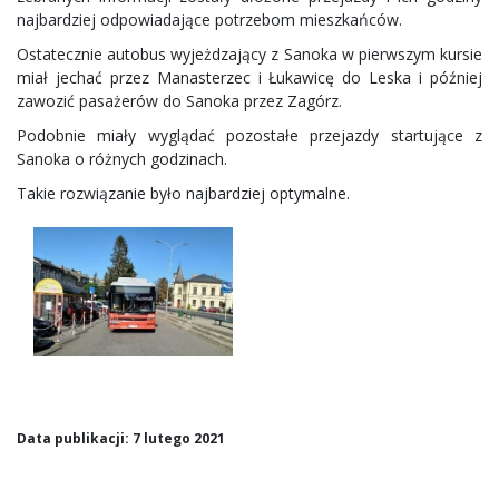
najbardziej odpowiadające potrzebom mieszkańców.
Ostatecznie autobus wyjeżdzający z Sanoka w pierwszym kursie
miał jechać przez Manasterzec i Łukawicę do Leska i później
zawozić pasażerów do Sanoka przez Zagórz.
Podobnie miały wyglądać pozostałe przejazdy startujące z
Sanoka o różnych godzinach.
Takie rozwiązanie było najbardziej optymalne.
Data publikacji: 7 lutego 2021