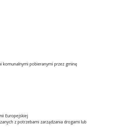
ami komunalnymi pobieranymi przez gminę
i Europejskiej
zanych z potrzebami zarządzania drogami lub