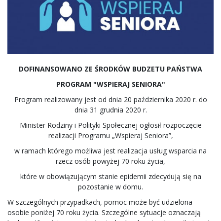
DOFINANSOWANO ZE ŚRODKÓW BUDZETU PAŃSTWA
PROGRAM "WSPIERAJ SENIORA"
Program realizowany jest od dnia 20 października 2020 r. do
dnia 31 grudnia 2020 r.
Minister Rodziny i Polityki Społecznej ogłosił rozpoczęcie
realizacji Programu „Wspieraj Seniora”,
w ramach którego możliwa jest realizacja usług wsparcia na
rzecz osób powyżej 70 roku życia,
które w obowiązującym stanie epidemii zdecydują się na
pozostanie w domu.
W szczególnych przypadkach, pomoc może być udzielona
osobie poniżej 70 roku życia. Szczególne sytuacje oznaczają