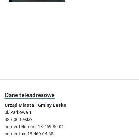
Dane teleadresowe
Urząd Miasta i Gminy Lesko
ul. Parkowa 1
38-600 Lesko
numer telefonu:
13 469 80 01
numer fax: 13 469 64 58