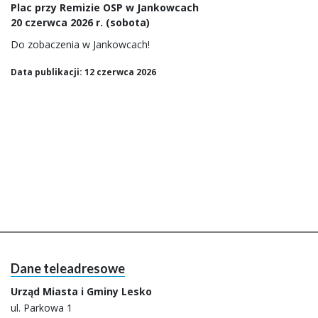
Plac przy Remizie OSP w Jankowcach
20 czerwca 2026 r. (sobota)
Do zobaczenia w Jankowcach!
Data publikacji: 12 czerwca 2026
Dane teleadresowe
Urząd Miasta i Gminy Lesko
ul. Parkowa 1