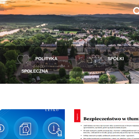
POLITYKA
SPÓŁKI
SPOŁECZNA