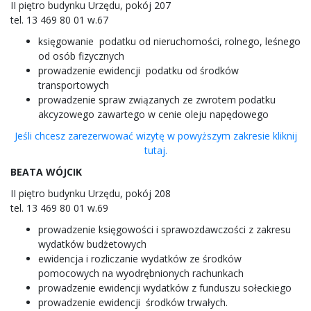
II piętro budynku Urzędu, pokój 207
tel. 13 469 80 01 w.67
księgowanie podatku od nieruchomości, rolnego, leśnego
od osób fizycznych
prowadzenie ewidencji podatku od środków
transportowych
prowadzenie spraw związanych ze zwrotem podatku
akcyzowego zawartego w cenie oleju napędowego
Jeśli chcesz zarezerwować wizytę w powyższym zakresie kliknij
tutaj.
BEATA WÓJCIK
II piętro budynku Urzędu, pokój 208
tel. 13 469 80 01 w.69
prowadzenie księgowości i sprawozdawczości z zakresu
wydatków budżetowych
ewidencja i rozliczanie wydatków ze środków
pomocowych na wyodrębnionych rachunkach
prowadzenie ewidencji wydatków z funduszu sołeckiego
prowadzenie ewidencji środków trwałych.