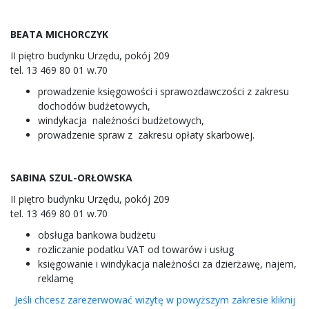
BEATA MICHORCZYK
II piętro budynku Urzędu, pokój 209
tel. 13 469 80 01 w.70
prowadzenie księgowości i sprawozdawczości z zakresu
dochodów budżetowych,
windykacja należności budżetowych,
prowadzenie spraw z zakresu opłaty skarbowej.
SABINA SZUL-ORŁOWSKA
II piętro budynku Urzędu, pokój 209
tel. 13 469 80 01 w.70
obsługa bankowa budżetu
rozliczanie podatku VAT od towarów i usług
księgowanie i windykacja należności za dzierżawę, najem,
reklamę
Jeśli chcesz zarezerwować wizytę w powyższym zakresie kliknij