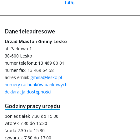
tutaj.
Dane teleadresowe
Urząd Miasta i Gminy Lesko
ul. Parkowa 1
38-600 Lesko
numer telefonu:
13 469 80 01
numer fax: 13 469 64 58
adres email:
gmina@lesko.pl
numery rachunków bankowych
deklaracja dostępności
Godziny pracy urzędu
poniedziałek 7:30 do 15:30
wtorek 7:30 do 15:30
środa 7:30 do 15:30
czwartek 7:30 do 17:00