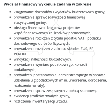
Wydział Finansowy wykonuje zadania w zakresie:
księgowanie dochodów i wydatków budżetowych gminy,
prowadzenie sprawozdawczości finansowej i
statystycznej gminy,
obsługa finansowo- księgowa projektów
współfinansowanych ze środków pomocowych,
prowadzenie rozliczeń z tytułu podatku VAT i podatku
dochodowego od osób fizycznych,
prowadzenie rozliczeń z zakresu składek ZUS, FP,
PFRON,
windykacji należności budżetowych,
prowadzenia wymiaru podatkowego, kontroli
podatkowych,
prowadzeni postępowania administracyjnego w sprawie
udzielania ulg podatkowych (m.in. umorzenia, odroczenia,
rozłożenia na raty),
prowadzenie spraw związanych z opłatą skarbową,
ewidencji środków trwałych gminy,
rozliczenia inwentaryzacji urzędu,