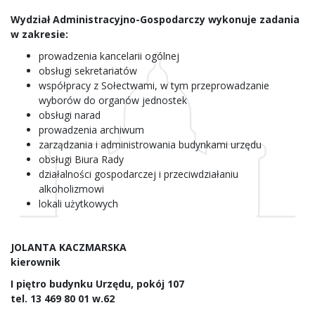
Wydział Administracyjno-Gospodarczy wykonuje zadania
w zakresie:
prowadzenia kancelarii ogólnej
obsługi sekretariatów
współpracy z Sołectwami, w tym przeprowadzanie
wyborów do organów jednostek
obsługi narad
prowadzenia archiwum
zarządzania i administrowania budynkami urzędu
obsługi Biura Rady
działalności gospodarczej i przeciwdziałaniu
alkoholizmowi
lokali użytkowych
JOLANTA KACZMARSKA
kierownik
I piętro budynku Urzędu, pokój 107
tel. 13 469 80 01 w.62