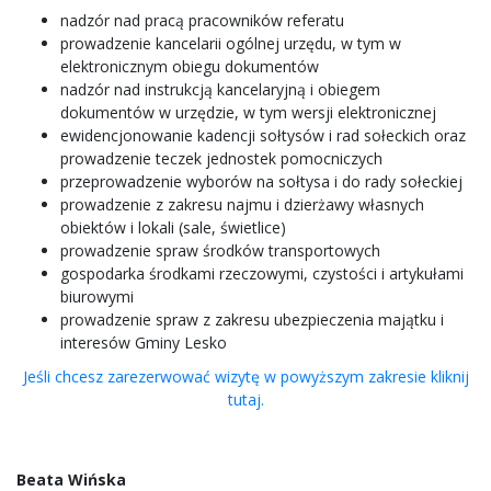
nadzór nad pracą pracowników referatu
prowadzenie kancelarii ogólnej urzędu, w tym w
elektronicznym obiegu dokumentów
nadzór nad instrukcją kancelaryjną i obiegem
dokumentów w urzędzie, w tym wersji elektronicznej
ewidencjonowanie kadencji sołtysów i rad sołeckich oraz
prowadzenie teczek jednostek pomocniczych
przeprowadzenie wyborów na sołtysa i do rady sołeckiej
prowadzenie z zakresu najmu i dzierżawy własnych
obiektów i lokali (sale, świetlice)
prowadzenie spraw środków transportowych
gospodarka środkami rzeczowymi, czystości i artykułami
biurowymi
prowadzenie spraw z zakresu ubezpieczenia majątku i
interesów Gminy Lesko
Jeśli chcesz zarezerwować wizytę w powyższym zakresie kliknij
tutaj.
Beata Wińska