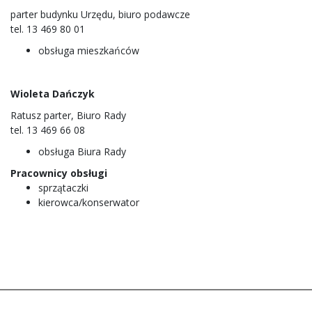
parter budynku Urzędu, biuro podawcze
tel. 13 469 80 01
obsługa mieszkańców
Wioleta Dańczyk
Ratusz parter, Biuro Rady
tel. 13 469 66 08
obsługa Biura Rady
Pracownicy obsługi
sprzątaczki
kierowca/konserwator